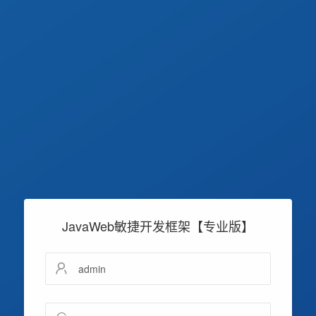
JavaWeb敏捷开发框架【专业版】