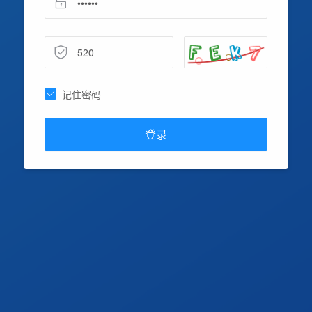
记住密码
登录